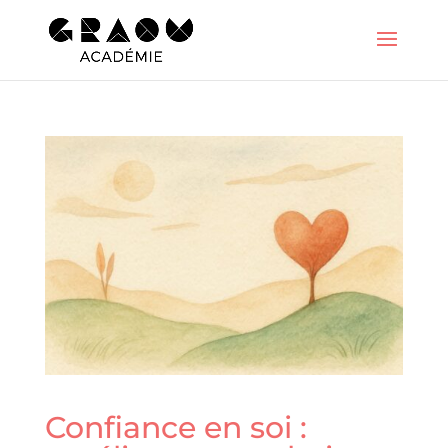
Confiance en soi :