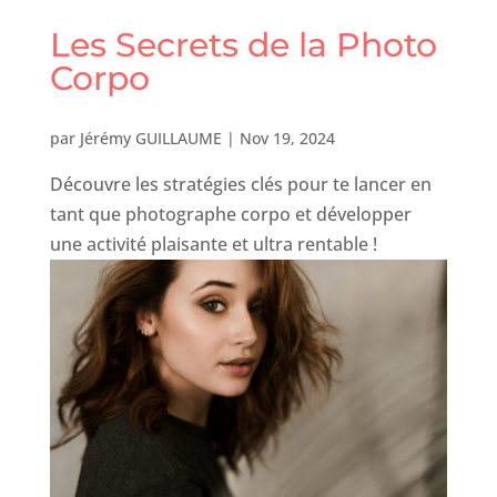
Les Secrets de la Photo
Corpo
par
Jérémy GUILLAUME
|
Nov 19, 2024
Découvre les stratégies clés pour te lancer en
tant que photographe corpo et développer
une activité plaisante et ultra rentable !