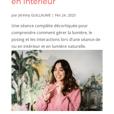
en intérieur
par
Jérémy GUILLAUME
|
Fév 24, 2025
Une séance complète décortiquée pour
comprendre comment gérer la lumière, le
posing et les interactions lors d’une séance de
nu en intérieur et en lumière naturelle.