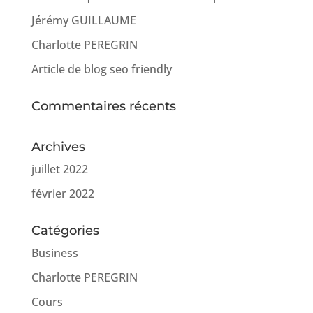
Jérémy GUILLAUME
Charlotte PEREGRIN
Article de blog seo friendly
Commentaires récents
Archives
juillet 2022
février 2022
Catégories
Business
Charlotte PEREGRIN
Cours