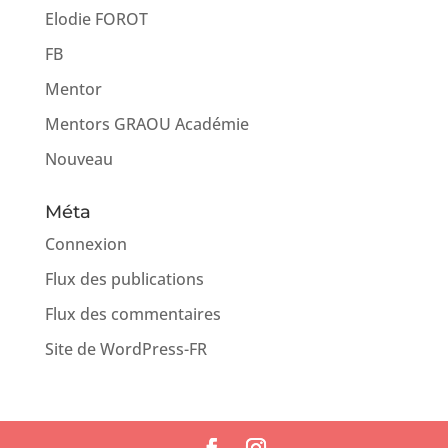
Elodie FOROT
FB
Mentor
Mentors GRAOU Académie
Nouveau
Méta
Connexion
Flux des publications
Flux des commentaires
Site de WordPress-FR