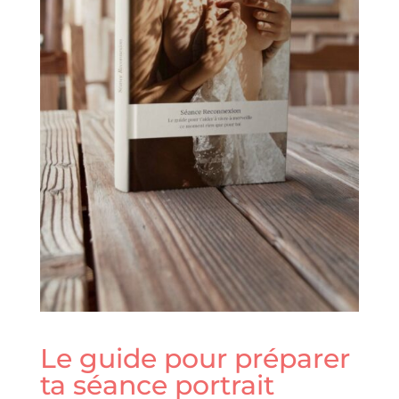
Le guide pour préparer
ta séance portrait