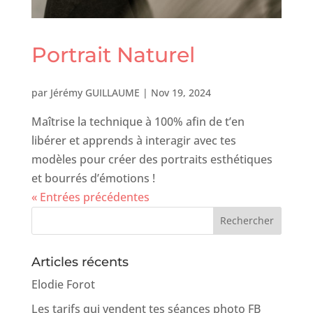
Portrait Naturel
par
Jérémy GUILLAUME
|
Nov 19, 2024
Maîtrise la technique à 100% afin de t’en
libérer et apprends à interagir avec tes
modèles pour créer des portraits esthétiques
et bourrés d’émotions !
« Entrées précédentes
Articles récents
Elodie Forot
Les tarifs qui vendent tes séances photo FB