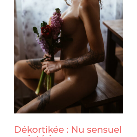
Dékortikée : Nu sensuel