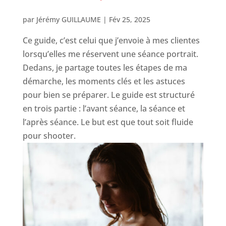
par
Jérémy GUILLAUME
|
Fév 25, 2025
Ce guide, c’est celui que j’envoie à mes clientes
lorsqu’elles me réservent une séance portrait.
Dedans, je partage toutes les étapes de ma
démarche, les moments clés et les astuces
pour bien se préparer. Le guide est structuré
en trois partie : l’avant séance, la séance et
l’après séance. Le but est que tout soit fluide
pour shooter.