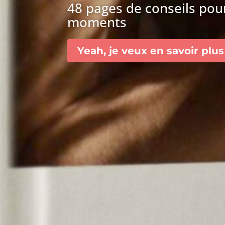
48 pages de conseils pour
moments
Yeah, je veux en savoir plus