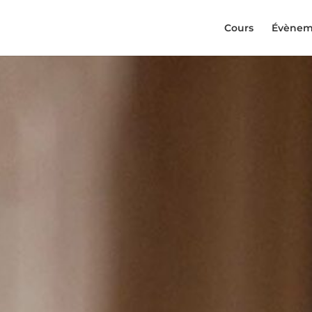
Cours
Évènem