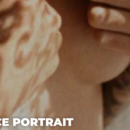
CE PORTRAIT