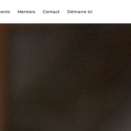
ents
Mentors
Contact
Démarre ici