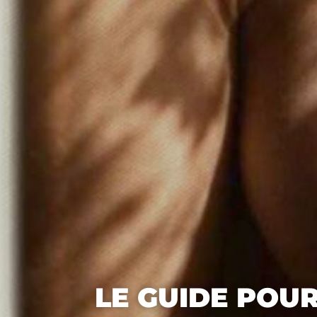
LE GUIDE POU