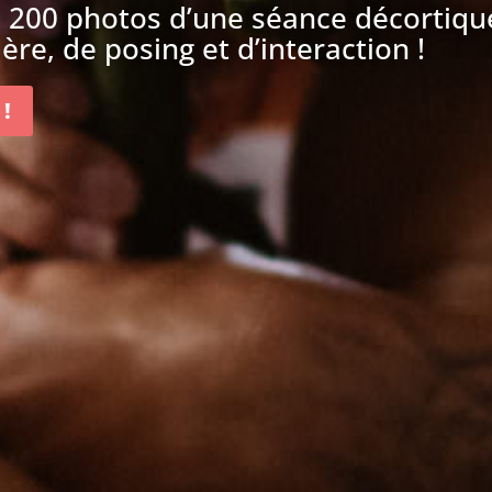
e 200 photos d’une séance décortiqu
ère, de posing et d’interaction !
 !