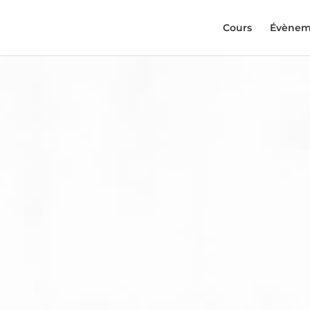
Cours
Évènem