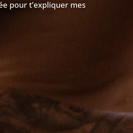
ée pour t’expliquer mes