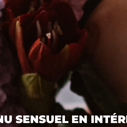
NU SENSUEL EN INTÉR