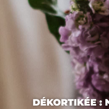
DÉKORTIKÉE : 