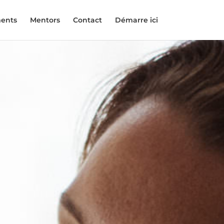
ents
Mentors
Contact
Démarre ici