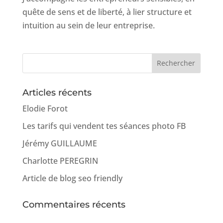
quête de sens et de liberté, à lier structure et
intuition au sein de leur entreprise.
Articles récents
Elodie Forot
Les tarifs qui vendent tes séances photo FB
Jérémy GUILLAUME
Charlotte PEREGRIN
Article de blog seo friendly
Commentaires récents