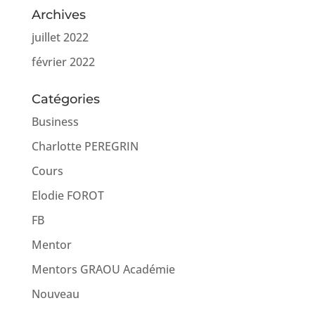
Archives
juillet 2022
février 2022
Catégories
Business
Charlotte PEREGRIN
Cours
Elodie FOROT
FB
Mentor
Mentors GRAOU Académie
Nouveau