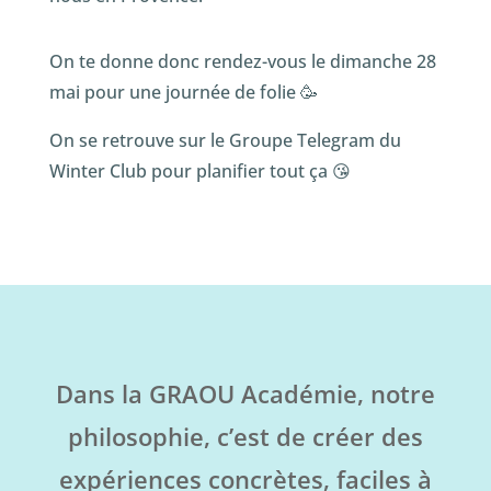
On te donne donc rendez-vous le dimanche 28
mai pour une journée de folie 🥳
On se retrouve sur le Groupe Telegram du
Winter Club pour planifier tout ça 😘
Dans la GRAOU Académie, notre
philosophie, c’est de créer des
expériences concrètes, faciles à