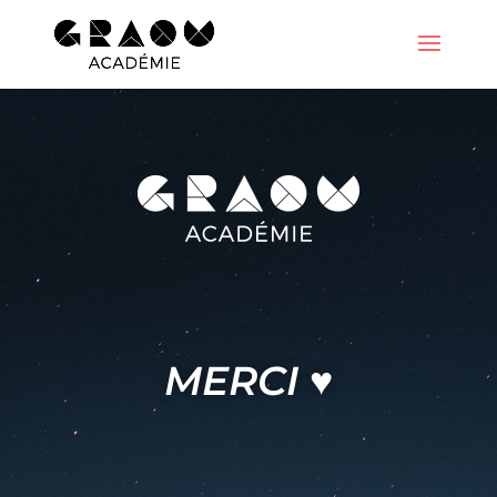
MERCI ♥