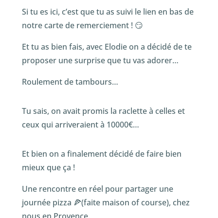
Si tu es ici, c’est que tu as suivi le lien en bas de
notre carte de remerciement ! 😏
Et tu as bien fais, avec Elodie on a décidé de te
proposer une surprise que tu vas adorer…
Roulement de tambours…
Tu sais, on avait promis la raclette à celles et
ceux qui arriveraient à 10000€…
Et bien on a finalement décidé de faire bien
mieux que ça !
Une rencontre en réel pour partager une
journée pizza 🍕(faite maison of course), chez
nous en Provence.