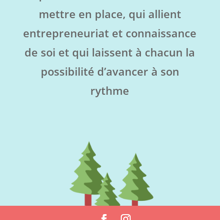
mettre en place, qui allient
entrepreneuriat et connaissance
de soi et qui laissent à chacun la
possibilité d’avancer à son
rythme