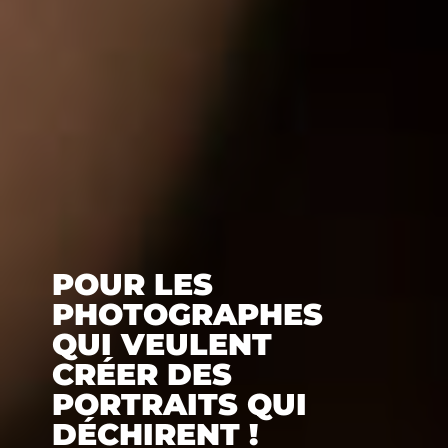
POUR LES
PHOTOGRAPHES
QUI VEULENT
CRÉER DES
PORTRAITS QUI
DÉCHIRENT !